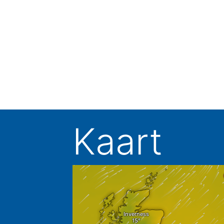
Kaart