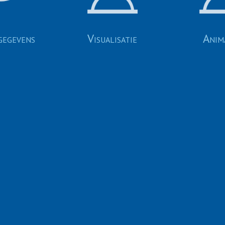
gegevens
Visualisatie
Anim