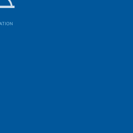
ation