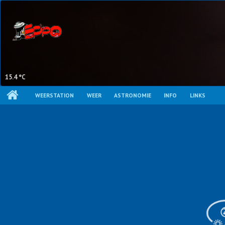
15.4 °C
WEERSTATION
WEER
ASTRONOMIE
INFO
LINKS